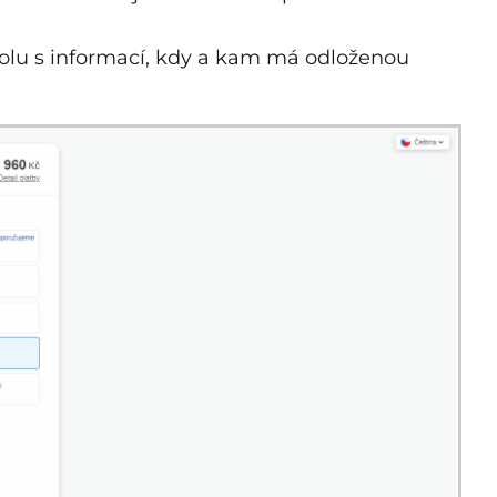
olu s informací, kdy a kam má odloženou