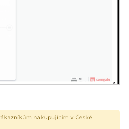
zákazníkům nakupujícím v České