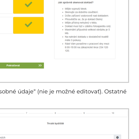
sobné údaje“ (nie je možné editovať). Ostatné