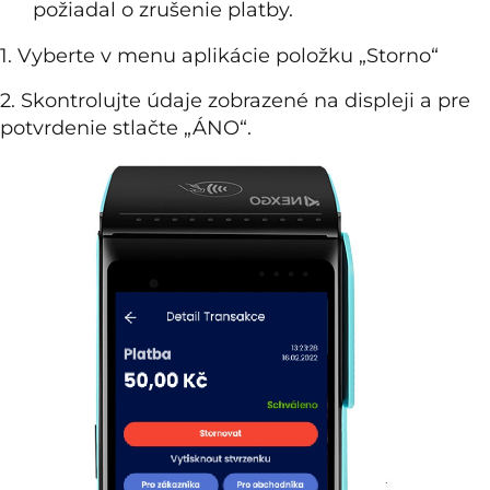
požiadal o zrušenie platby.
1. Vyberte v menu aplikácie položku „Storno“
2. Skontrolujte údaje zobrazené na displeji a pre
potvrdenie stlačte „ÁNO“.