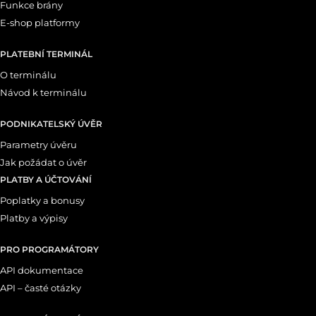
Funkce brány
E-shop platformy
PLATEBNÍ TERMINÁL
O terminálu
Návod k terminálu
PODNIKATELSKÝ ÚVĚR
Parametry úvěru
Jak požádat o úvěr
PLATBY A ÚČTOVÁNÍ
Poplatky a bonusy
Platby a výpisy
PRO PROGRAMÁTORY
API dokumentace
API – časté otázky