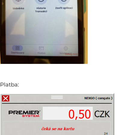
Platba: