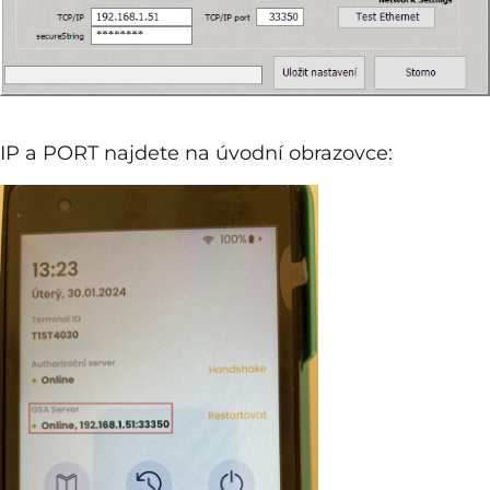
IP a PORT najdete na úvodní obrazovce: