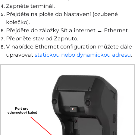
Zapněte terminál.
Přejděte na ploše do Nastavení (ozubené
kolečko).
Přejděte do záložky Síť a internet → Ethernet.
Přepněte stav od Zapnuto.
V nabídce Ethernet configuration můžete dále
upravovat
statickou nebo dynamickou adresu
.