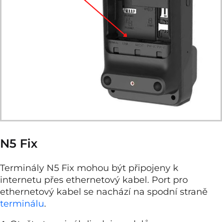
N5 Fix
Terminály N5 Fix mohou být připojeny k
internetu přes ethernetový kabel. Port pro
ethernetový kabel se nachází na spodní straně
terminálu
.