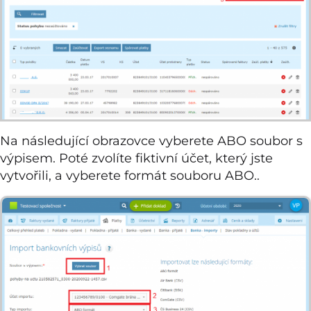
Na následující obrazovce vyberete ABO soubor s
výpisem. Poté zvolíte fiktivní účet, který jste
vytvořili, a vyberete formát souboru ABO..