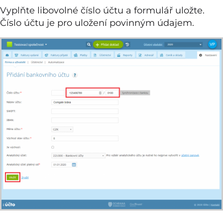
Vyplňte libovolné číslo účtu a formulář uložte.
Číslo účtu je pro uložení povinným údajem.