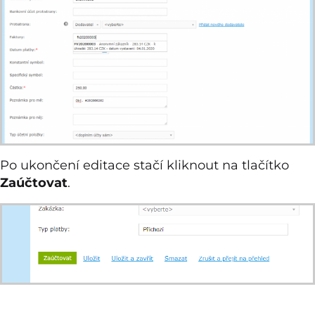
Po ukončení editace stačí kliknout na tlačítko
Zaúčtovat
.