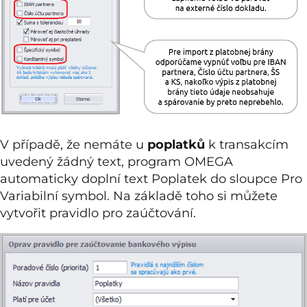
V případě, že nemáte u
poplatků
k transakcím
uvedený žádný text, program OMEGA
automaticky doplní text Poplatek do sloupce Pro
Variabilní symbol. Na základě toho si můžete
vytvořit pravidlo pro zaúčtování.