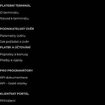
PLATEBNÍ TERMINÁL
O terminálu
Návod k terminálu
PODNIKATELSKÝ ÚVĚR
Parametry úvěru
Jak požádat o úvěr
PLATBY A ÚČTOVÁNÍ
Poplatky a bonusy
Platby a výpisy
PRO PROGRAMÁTORY
API dokumentace
API – časté otázky
KLIENTSKÝ PORTÁL
Přihlášení