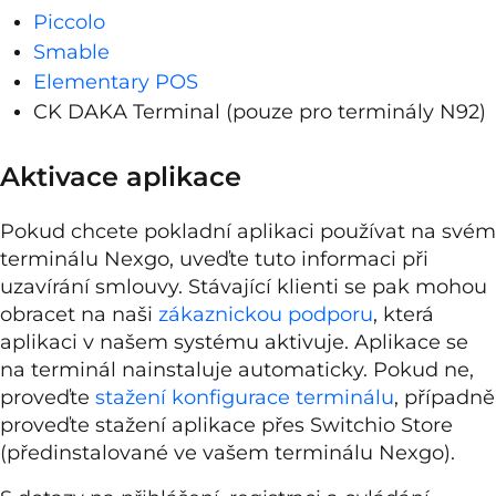
Piccolo
Smable
Elementary POS
CK DAKA Terminal (pouze pro terminály N92)
Aktivace aplikace
Pokud chcete pokladní aplikaci používat na svém
terminálu Nexgo, uveďte tuto informaci při
uzavírání smlouvy. Stávající klienti se pak mohou
obracet na naši
zákaznickou podporu
, která
aplikaci v našem systému aktivuje. Aplikace se
na terminál nainstaluje automaticky. Pokud ne,
proveďte
stažení konfigurace terminálu
, případně
proveďte stažení aplikace přes Switchio Store
(předinstalované ve vašem terminálu Nexgo).