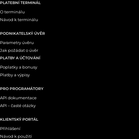
PLATEBNÍ TERMINÁL
O terminálu
Návod k terminálu
PODNIKATELSKÝ ÚVĚR
Parametry úvěru
Jak požádat o úvěr
PLATBY A ÚČTOVÁNÍ
Poplatky a bonusy
Platby a výpisy
PRO PROGRAMÁTORY
API dokumentace
API – časté otázky
KLIENTSKÝ PORTÁL
Přihlášení
Návod k použití