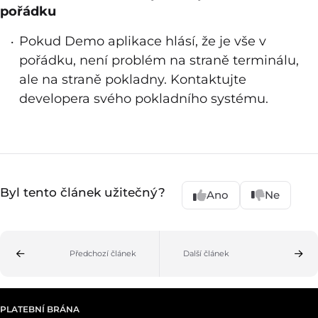
pořádku
Pokud Demo aplikace hlásí, že je vše v
pořádku, není problém na straně terminálu,
ale na straně pokladny. Kontaktujte
developera svého pokladního systému.
Byl tento článek užitečný?
Ano
Ne
Předchozí článek
Další článek
PLATEBNÍ BRÁNA