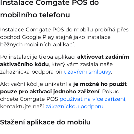
Instalace Comgate POS do
mobilního telefonu
Instalace Comgate POS do mobilu probíhá přes
obchod Google Play stejně jako instalace
běžných mobilních aplikací.
Po instalaci je třeba aplikaci
aktivovat zadáním
aktivačního kódu
, který vám zaslala naše
zákaznická podpora při
uzavření smlouvy
.
Aktivační kód je unikátní a
je možné ho použít
pouze pro aktivaci jednoho zařízení
. Pokud
chcete Comgate POS
používat na více zařízení
,
kontaktujte naši
zákaznickou podporu
.
Stažení aplikace do mobilu