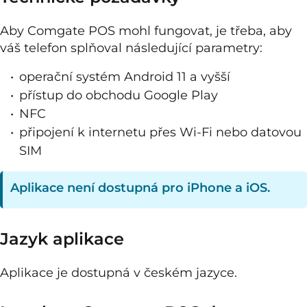
Aby Comgate POS mohl fungovat, je třeba, aby
váš telefon splňoval následující parametry:
operační systém Android 11 a vyšší
přístup do obchodu Google Play
NFC
připojení k internetu přes Wi-Fi nebo datovou
SIM
Aplikace není dostupná pro iPhone a iOS.
Jazyk aplikace
Aplikace je dostupná v českém jazyce.