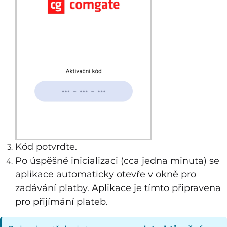
Kód potvrďte.
Po úspěšné inicializaci (cca jedna minuta) se
aplikace automaticky otevře v okně pro
zadávání platby. Aplikace je tímto připravena
pro přijímání plateb.