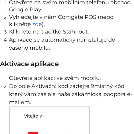
Otevřete na svém mobilním telefonu obchod
Google Play.
Vyhledejte v něm Comgate POS (nebo
klikněte
zde
).
Klikněte na tlačítko Stáhnout.
Aplikace se automaticky nainstaluje do
vašeho mobilu.
Aktivace aplikace
Otevřete aplikaci ve svém mobilu.
Do pole Aktivační kód zadejte 9místný kód,
který vám zaslala naše zákaznická podpora e-
mailem.