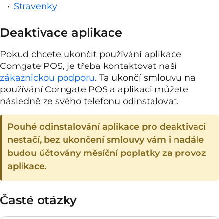
Stravenky
Deaktivace aplikace
Pokud chcete ukončit používání aplikace
Comgate POS, je třeba kontaktovat naši
zákaznickou podporu
. Ta ukončí smlouvu na
používání Comgate POS a aplikaci můžete
následně ze svého telefonu odinstalovat.
Pouhé odinstalování aplikace pro deaktivaci
nestačí, bez ukončení smlouvy vám i nadále
budou účtovány měsíční poplatky za provoz
aplikace.
Časté otázky