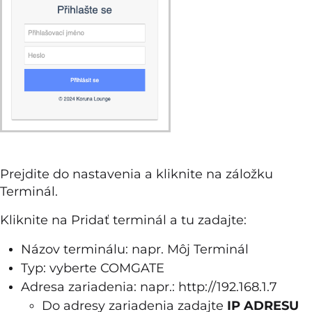
Prejdite do nastavenia a kliknite na záložku
Terminál.
Kliknite na Pridať terminál a tu zadajte:
Názov terminálu: napr. Môj Terminál
Typ: vyberte COMGATE
Adresa zariadenia: napr.: http://192.168.1.7
Do adresy zariadenia zadajte
IP ADRESU