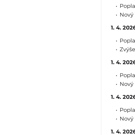
Popla
Nový 
1. 4. 20
Popla
Zvýše
1. 4. 202
Popla
Nový 
1. 4. 20
Popla
Nový 
1. 4. 20