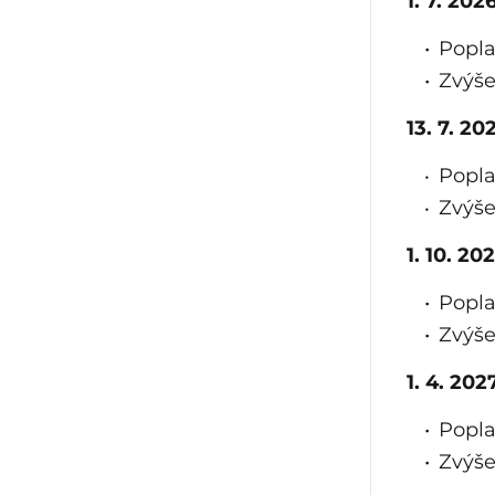
1. 7. 202
Popla
Zvýše
13. 7. 2
Popla
Zvýše
1. 10. 20
Popla
Zvýše
1. 4. 20
Popla
Zvýše