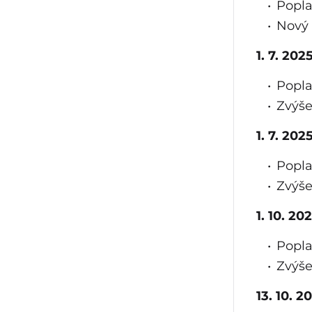
Popla
Nový 
1. 7. 20
Popla
Zvýše
1. 7. 20
Popla
Zvýše
1. 10. 2
Popla
Zvýše
13. 10. 